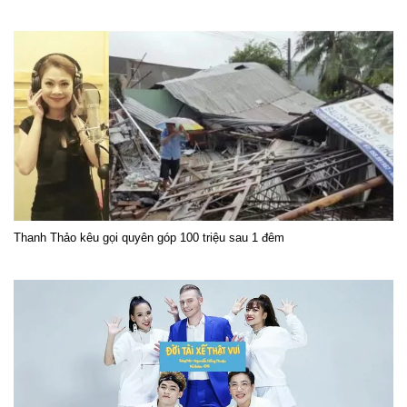
Thanh Thảo kêu gọi quyên góp 100 triệu sau 1 đêm