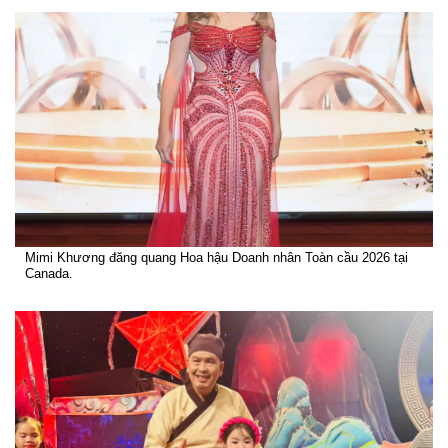
Mimi Khương đăng quang Hoa hậu Doanh nhân Toàn cầu 2026 tại
Canada.