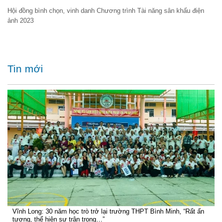
Hội đồng bình chọn, vinh danh Chương trình Tài năng sân khấu điện
ảnh 2023
Tin mới
Vĩnh Long: 30 năm học trò trở lại trường THPT Bình Minh, “Rất ấn
tượng, thể hiện sự trân trọng…”