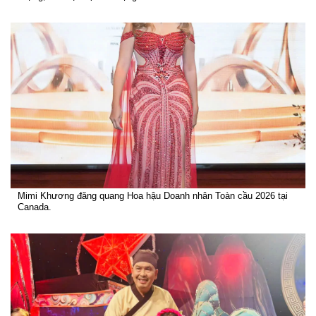
Mimi Khương đăng quang Hoa hậu Doanh nhân Toàn cầu 2026 tại
Canada.