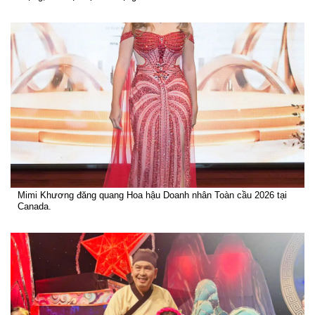
Mimi Khương đăng quang Hoa hậu Doanh nhân Toàn cầu 2026 tại
Canada.