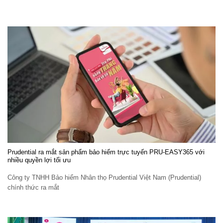
Prudential ra mắt sản phẩm bảo hiểm trực tuyến PRU-EASY365 với
nhiều quyền lợi tối ưu
Công ty TNHH Bảo hiểm Nhân thọ Prudential Việt Nam (Prudential)
chính thức ra mắt