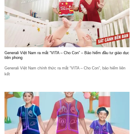
Generali Việt Nam ra mắt “VITA – Cho Con” – Bảo hiểm đầu tư giáo dục
tiên phong
Generali Việt Nam chính thức ra mắt “VITA – Cho Con”, bảo hiểm liên
kết