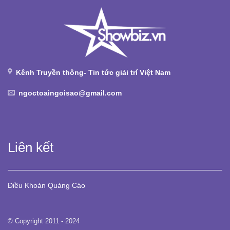
Kênh Truyền thông- Tin tức giải trí Việt Nam
ngoctoaingoisao@gmail.com
Liên kết
Điều Khoản
Quảng Cáo
© Copyright 2011 - 2024