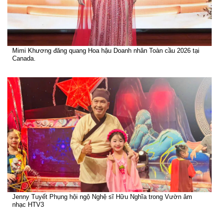
Mimi Khương đăng quang Hoa hậu Doanh nhân Toàn cầu 2026 tại
Canada.
Jenny Tuyết Phụng hội ngộ Nghệ sĩ Hữu Nghĩa trong Vườn âm
nhạc HTV3