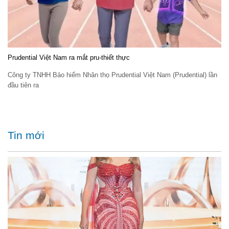
Prudential Việt Nam ra mắt pru-thiết thực
Công ty TNHH Bảo hiểm Nhân thọ Prudential Việt Nam (Prudential) lần
đầu tiên ra
Tin mới