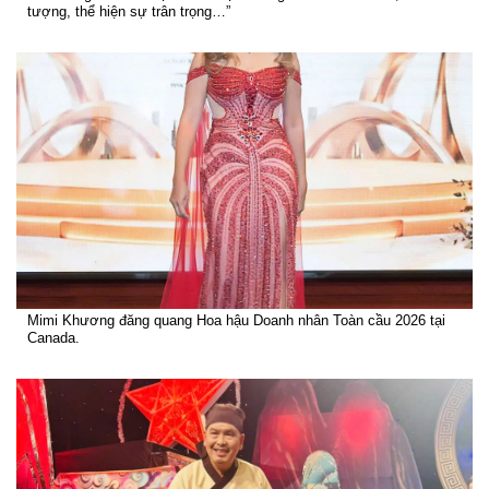
tượng, thể hiện sự trân trọng…”
Mimi Khương đăng quang Hoa hậu Doanh nhân Toàn cầu 2026 tại
Canada.