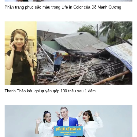
Phần trang phục sắc màu trong Life in Color của Đỗ Mạnh Cường
Thanh Thảo kêu gọi quyên góp 100 triệu sau 1 đêm