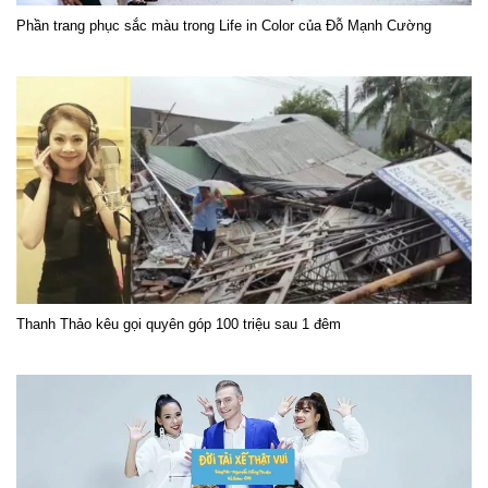
Phần trang phục sắc màu trong Life in Color của Đỗ Mạnh Cường
Thanh Thảo kêu gọi quyên góp 100 triệu sau 1 đêm