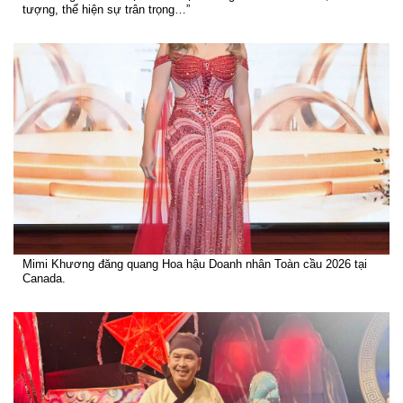
tượng, thể hiện sự trân trọng…”
Mimi Khương đăng quang Hoa hậu Doanh nhân Toàn cầu 2026 tại
Canada.