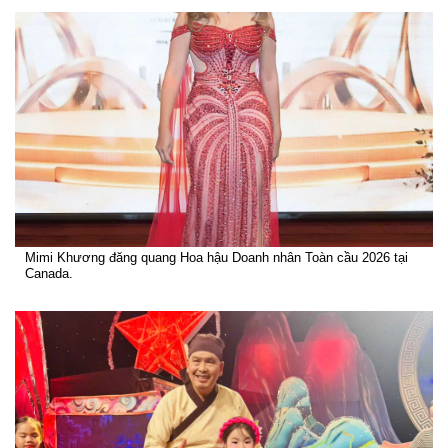
Mimi Khương đăng quang Hoa hậu Doanh nhân Toàn cầu 2026 tại
Canada.