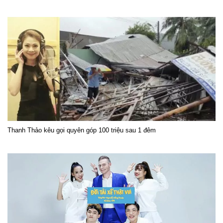
Thanh Thảo kêu gọi quyên góp 100 triệu sau 1 đêm