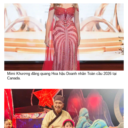
Mimi Khương đăng quang Hoa hậu Doanh nhân Toàn cầu 2026 tại
Canada.