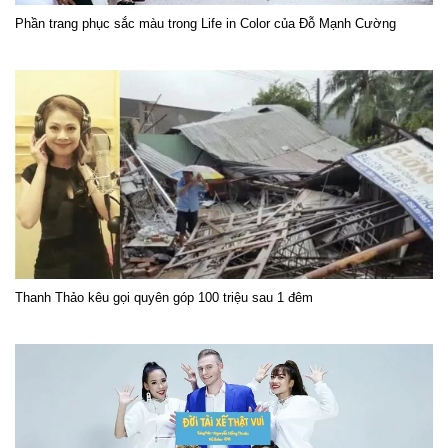
Phần trang phục sắc màu trong Life in Color của Đỗ Mạnh Cường
Thanh Thảo kêu gọi quyên góp 100 triệu sau 1 đêm