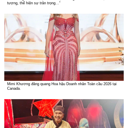
tượng, thể hiện sự trân trọng…”
Mimi Khương đăng quang Hoa hậu Doanh nhân Toàn cầu 2026 tại
Canada.