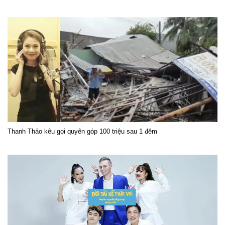
Thanh Thảo kêu gọi quyên góp 100 triệu sau 1 đêm