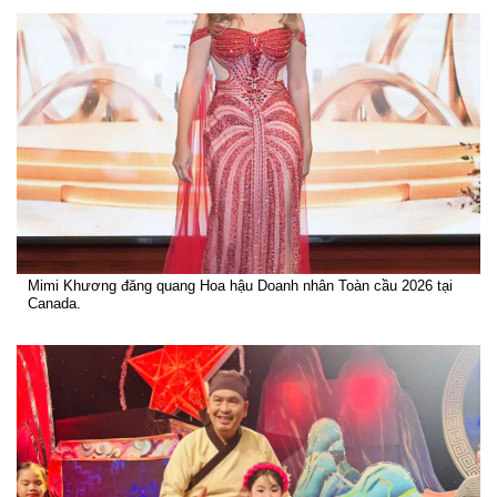
Mimi Khương đăng quang Hoa hậu Doanh nhân Toàn cầu 2026 tại
Canada.