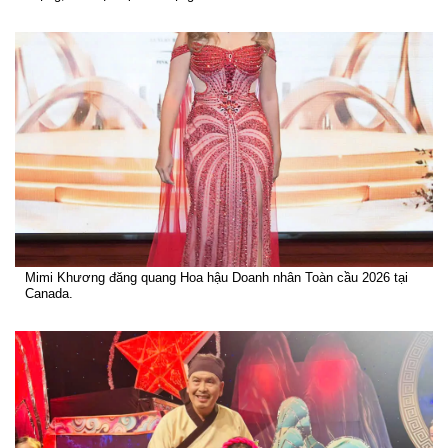
Mimi Khương đăng quang Hoa hậu Doanh nhân Toàn cầu 2026 tại
Canada.