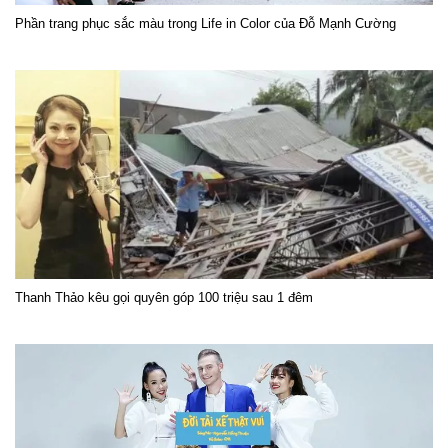
Phần trang phục sắc màu trong Life in Color của Đỗ Mạnh Cường
Thanh Thảo kêu gọi quyên góp 100 triệu sau 1 đêm