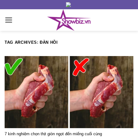
Skip
to
content
TAG ARCHIVES:
ĐÀN HỒI
7 kinh nghiệm chọn thịt giòn ngọt đến miếng cuối cùng