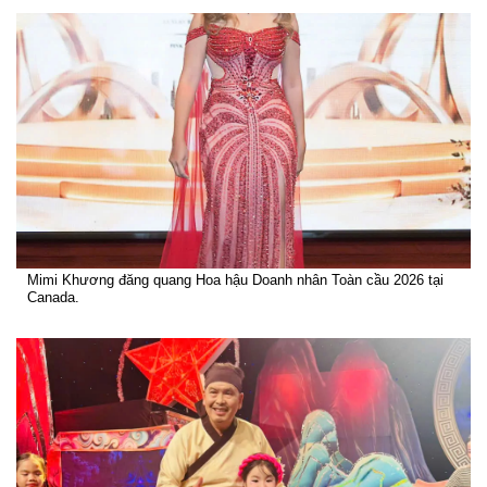
Mimi Khương đăng quang Hoa hậu Doanh nhân Toàn cầu 2026 tại
Canada.