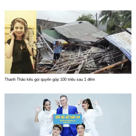
Thanh Thảo kêu gọi quyên góp 100 triệu sau 1 đêm