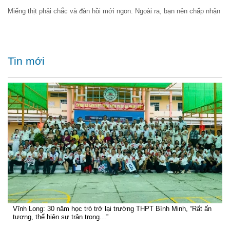
Miếng thịt phải chắc và đàn hồi mới ngon. Ngoài ra, bạn nên chấp nhận
Tin mới
Vĩnh Long: 30 năm học trò trở lại trường THPT Bình Minh, “Rất ấn
tượng, thể hiện sự trân trọng…”