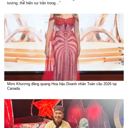
tượng, thể hiện sự trân trọng…”
Mimi Khương đăng quang Hoa hậu Doanh nhân Toàn cầu 2026 tại
Canada.