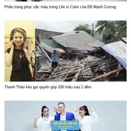
Phần trang phục sắc màu trong Life in Color của Đỗ Mạnh Cường
Thanh Thảo kêu gọi quyên góp 100 triệu sau 1 đêm