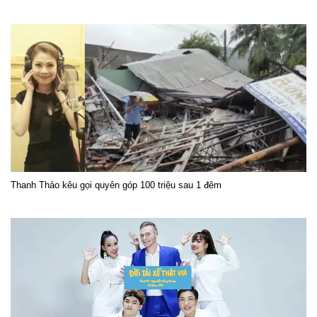
Thanh Thảo kêu gọi quyên góp 100 triệu sau 1 đêm