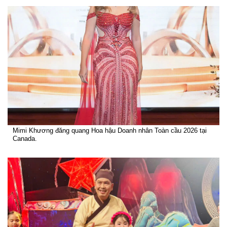
Mimi Khương đăng quang Hoa hậu Doanh nhân Toàn cầu 2026 tại
Canada.