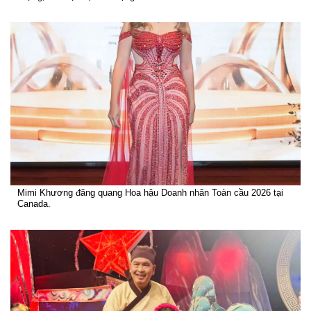
Mimi Khương đăng quang Hoa hậu Doanh nhân Toàn cầu 2026 tại
Canada.