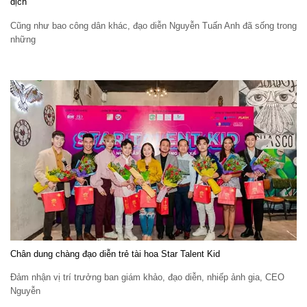
dịch
Cũng như bao công dân khác, đạo diễn Nguyễn Tuấn Anh đã sống trong
những
Chân dung chàng đạo diễn trẻ tài hoa Star Talent Kid
Đảm nhận vị trí trưởng ban giám khảo, đạo diễn, nhiếp ảnh gia, CEO
Nguyễn