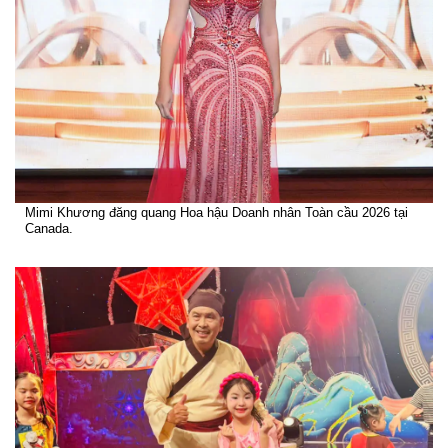
Mimi Khương đăng quang Hoa hậu Doanh nhân Toàn cầu 2026 tại
Canada.