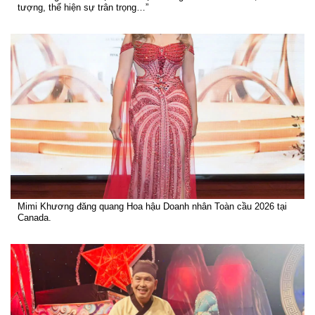
tượng, thể hiện sự trân trọng…”
Mimi Khương đăng quang Hoa hậu Doanh nhân Toàn cầu 2026 tại
Canada.