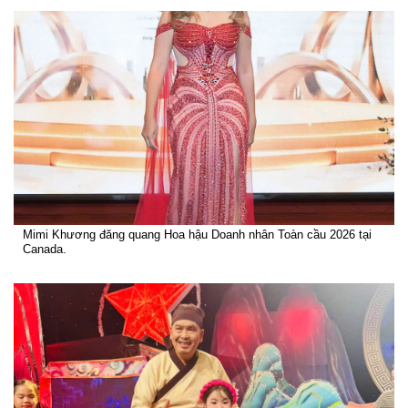
Mimi Khương đăng quang Hoa hậu Doanh nhân Toàn cầu 2026 tại
Canada.