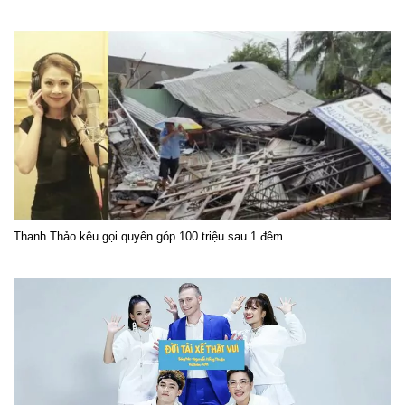
Thanh Thảo kêu gọi quyên góp 100 triệu sau 1 đêm