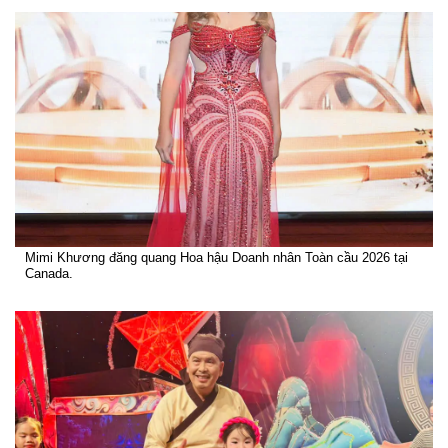
Mimi Khương đăng quang Hoa hậu Doanh nhân Toàn cầu 2026 tại
Canada.