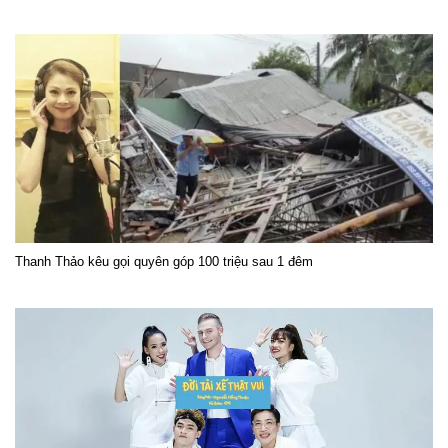
Thanh Thảo kêu gọi quyên góp 100 triệu sau 1 đêm