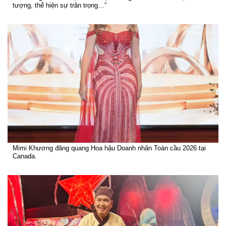
tượng, thể hiện sự trân trọng…”
Mimi Khương đăng quang Hoa hậu Doanh nhân Toàn cầu 2026 tại
Canada.