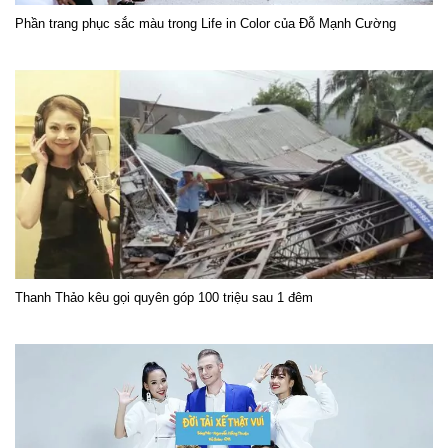
Phần trang phục sắc màu trong Life in Color của Đỗ Mạnh Cường
Thanh Thảo kêu gọi quyên góp 100 triệu sau 1 đêm