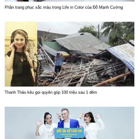
Phần trang phục sắc màu trong Life in Color của Đỗ Mạnh Cường
Thanh Thảo kêu gọi quyên góp 100 triệu sau 1 đêm