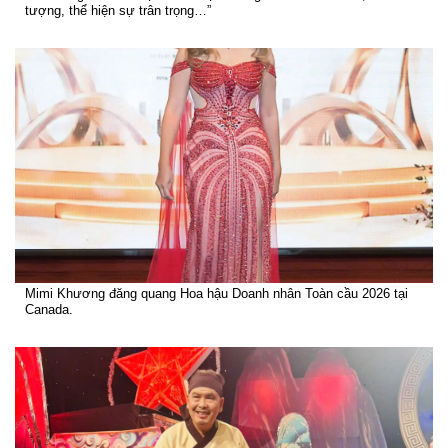
tượng, thể hiện sự trân trọng…”
Mimi Khương đăng quang Hoa hậu Doanh nhân Toàn cầu 2026 tại
Canada.