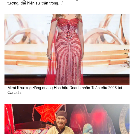
tượng, thể hiện sự trân trọng…”
Mimi Khương đăng quang Hoa hậu Doanh nhân Toàn cầu 2026 tại
Canada.