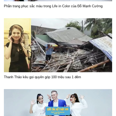
Phần trang phục sắc màu trong Life in Color của Đỗ Mạnh Cường
Thanh Thảo kêu gọi quyên góp 100 triệu sau 1 đêm