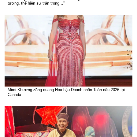
tượng, thể hiện sự trân trọng…”
Mimi Khương đăng quang Hoa hậu Doanh nhân Toàn cầu 2026 tại
Canada.