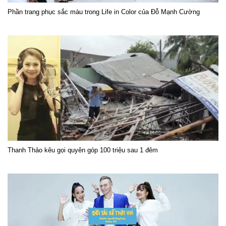
Phần trang phục sắc màu trong Life in Color của Đỗ Mạnh Cường
Thanh Thảo kêu gọi quyên góp 100 triệu sau 1 đêm