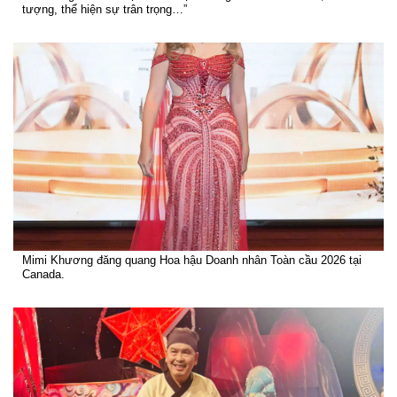
tượng, thể hiện sự trân trọng…”
Mimi Khương đăng quang Hoa hậu Doanh nhân Toàn cầu 2026 tại
Canada.