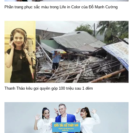
Phần trang phục sắc màu trong Life in Color của Đỗ Mạnh Cường
Thanh Thảo kêu gọi quyên góp 100 triệu sau 1 đêm