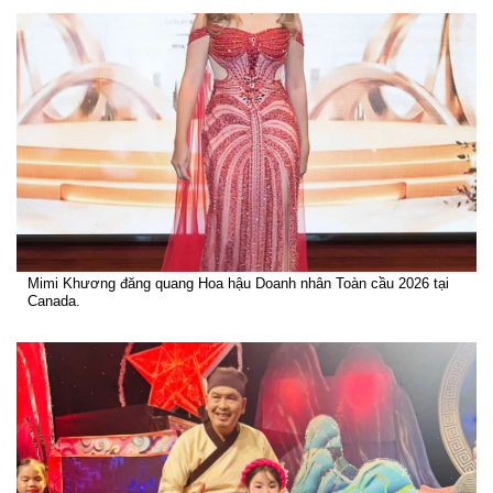
Mimi Khương đăng quang Hoa hậu Doanh nhân Toàn cầu 2026 tại
Canada.