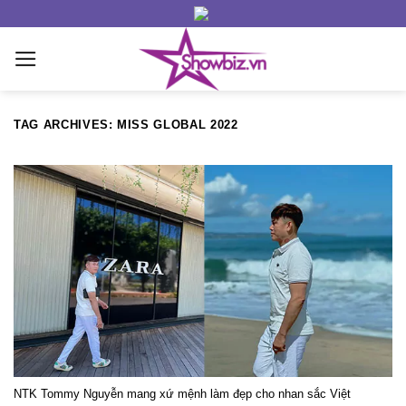
Skip
to
content
TAG ARCHIVES:
MISS GLOBAL 2022
NTK Tommy Nguyễn mang xứ mệnh làm đẹp cho nhan sắc Việt