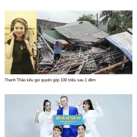
Thanh Thảo kêu gọi quyên góp 100 triệu sau 1 đêm