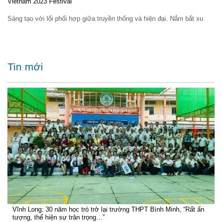
Vietnam 2023 Festival
Sáng tạo với lối phối hợp giữa truyền thống và hiện đại. Nắm bắt xu
Tin mới
Vĩnh Long: 30 năm học trò trở lại trường THPT Bình Minh, “Rất ấn
tượng, thể hiện sự trân trọng…”