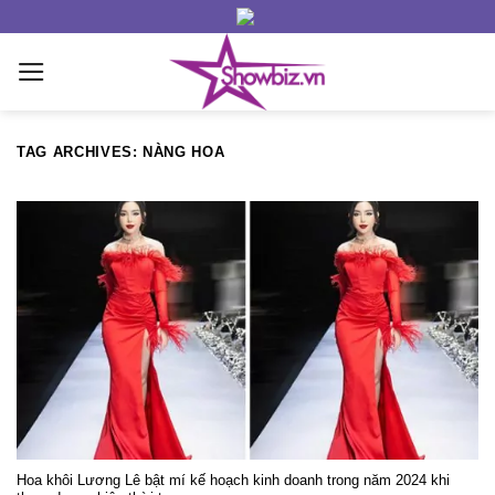
Skip
to
content
TAG ARCHIVES:
NÀNG HOA
Hoa khôi Lương Lê bật mí kế hoạch kinh doanh trong năm 2024 khi