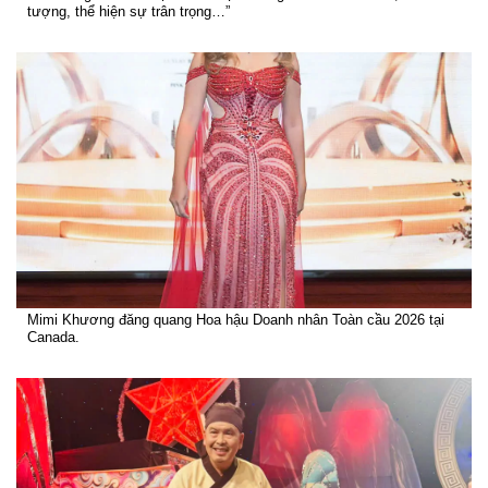
tượng, thể hiện sự trân trọng…”
Mimi Khương đăng quang Hoa hậu Doanh nhân Toàn cầu 2026 tại
Canada.