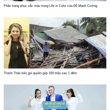
Phần trang phục sắc màu trong Life in Color của Đỗ Mạnh Cường
Thanh Thảo kêu gọi quyên góp 100 triệu sau 1 đêm