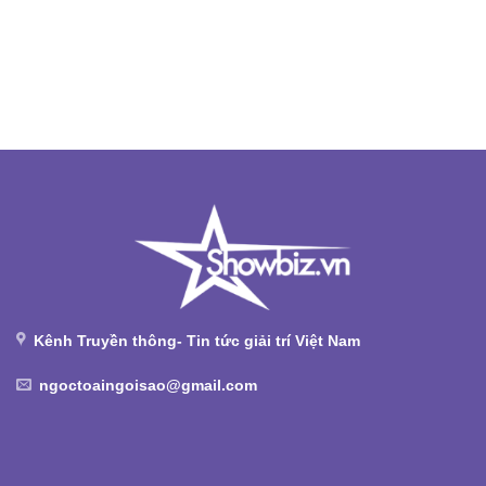
Kênh Truyền thông- Tin tức giải trí Việt Nam
ngoctoaingoisao@gmail.com