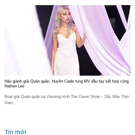
Hậu giành giải Quán quân, Huyền Cadie tung MV đầu tay kết hợp cùng
Nathan Lee
Đoạt giải Quán quân tại chương trình The Cover Show – Sắc Màu Thời
Gian,
Tin mới