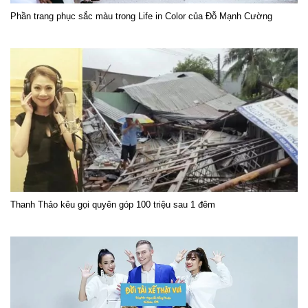
Phần trang phục sắc màu trong Life in Color của Đỗ Mạnh Cường
Thanh Thảo kêu gọi quyên góp 100 triệu sau 1 đêm