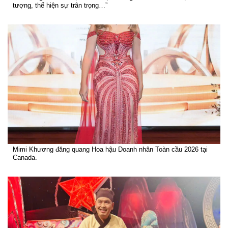
tượng, thể hiện sự trân trọng…”
Mimi Khương đăng quang Hoa hậu Doanh nhân Toàn cầu 2026 tại
Canada.