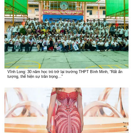
Vĩnh Long: 30 năm học trò trở lại trường THPT Bình Minh, “Rất ấn
tượng, thể hiện sự trân trọng…”