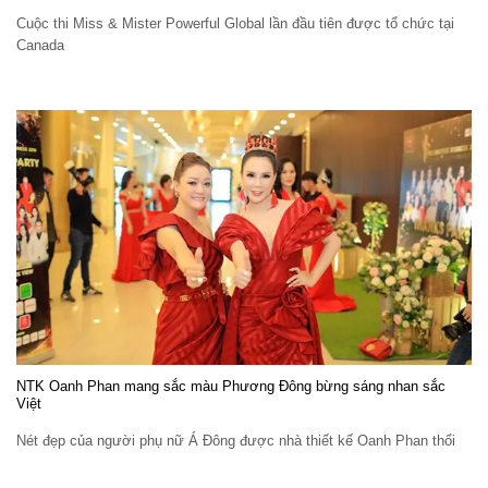
Cuộc thi Miss & Mister Powerful Global lần đầu tiên được tổ chức tại
Canada
NTK Oanh Phan mang sắc màu Phương Đông bừng sáng nhan sắc
Việt
Nét đẹp của người phụ nữ Á Đông được nhà thiết kế Oanh Phan thổi