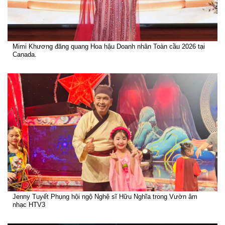
Mimi Khương đăng quang Hoa hậu Doanh nhân Toàn cầu 2026 tại
Canada.
Jenny Tuyết Phụng hội ngộ Nghệ sĩ Hữu Nghĩa trong Vườn âm
nhạc HTV3