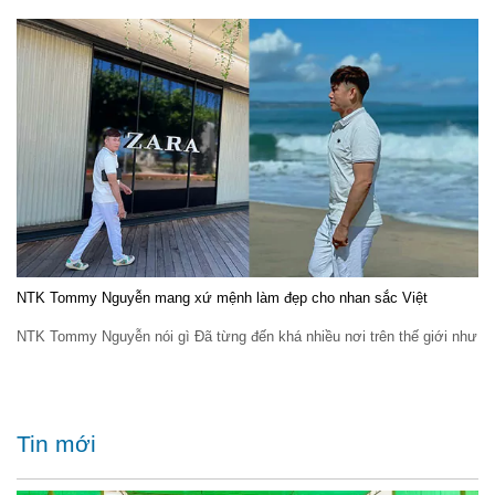
NTK Tommy Nguyễn mang xứ mệnh làm đẹp cho nhan sắc Việt
NTK Tommy Nguyễn nói gì Đã từng đến khá nhiều nơi trên thế giới như
Tin mới