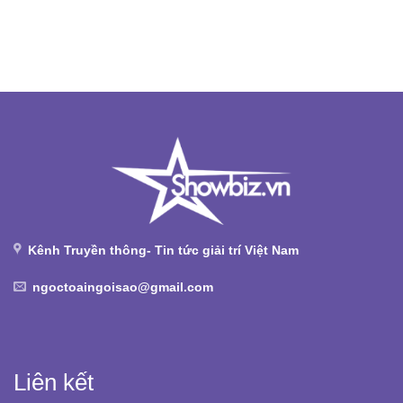
Kênh Truyền thông- Tin tức giải trí Việt Nam
ngoctoaingoisao@gmail.com
Liên kết