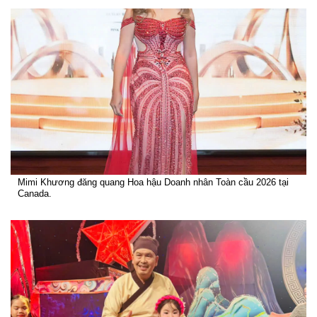
Mimi Khương đăng quang Hoa hậu Doanh nhân Toàn cầu 2026 tại
Canada.