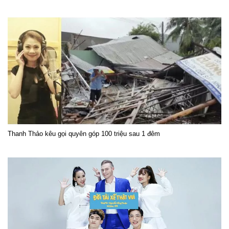
Thanh Thảo kêu gọi quyên góp 100 triệu sau 1 đêm