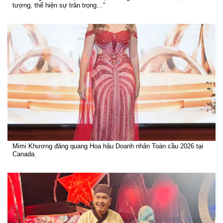
tượng, thể hiện sự trân trọng…”
Mimi Khương đăng quang Hoa hậu Doanh nhân Toàn cầu 2026 tại
Canada.