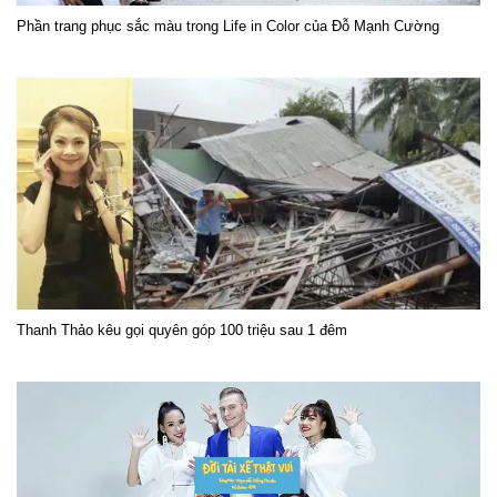
Phần trang phục sắc màu trong Life in Color của Đỗ Mạnh Cường
Thanh Thảo kêu gọi quyên góp 100 triệu sau 1 đêm