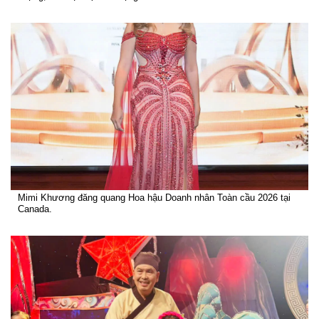
Mimi Khương đăng quang Hoa hậu Doanh nhân Toàn cầu 2026 tại
Canada.