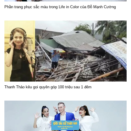
Phần trang phục sắc màu trong Life in Color của Đỗ Mạnh Cường
Thanh Thảo kêu gọi quyên góp 100 triệu sau 1 đêm