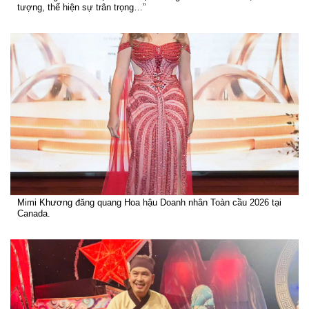
tượng, thể hiện sự trân trọng…”
Mimi Khương đăng quang Hoa hậu Doanh nhân Toàn cầu 2026 tại
Canada.