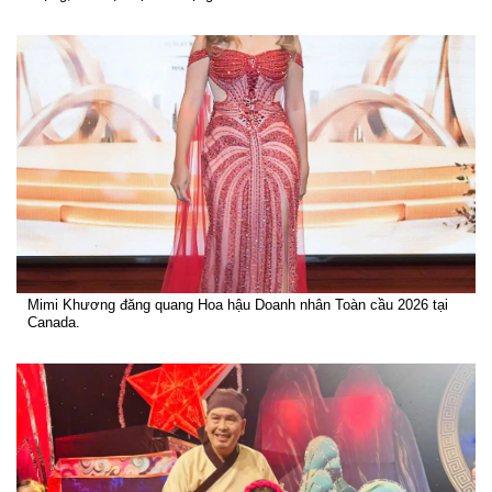
Mimi Khương đăng quang Hoa hậu Doanh nhân Toàn cầu 2026 tại
Canada.