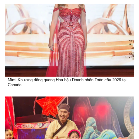
Mimi Khương đăng quang Hoa hậu Doanh nhân Toàn cầu 2026 tại
Canada.