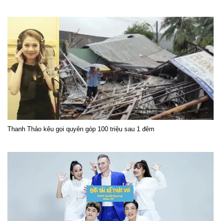
Thanh Thảo kêu gọi quyên góp 100 triệu sau 1 đêm