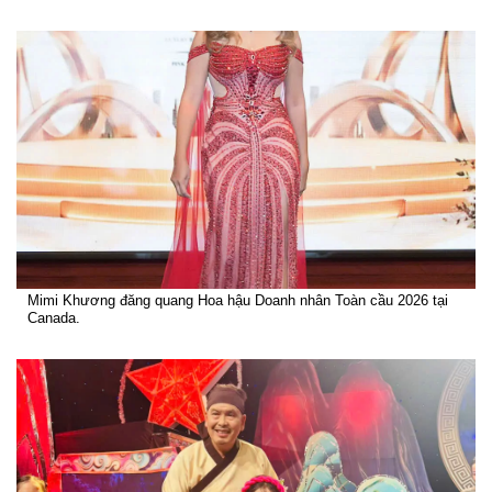
Mimi Khương đăng quang Hoa hậu Doanh nhân Toàn cầu 2026 tại
Canada.