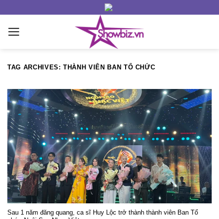
Skip
to
content
TAG ARCHIVES:
THÀNH VIÊN BAN TỔ CHỨC
Sau 1 năm đăng quang, ca sĩ Huy Lộc trở thành thành viên Ban Tổ