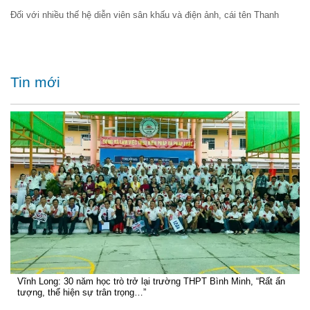
Đối với nhiều thế hệ diễn viên sân khấu và điện ảnh, cái tên Thanh
Tin mới
Vĩnh Long: 30 năm học trò trở lại trường THPT Bình Minh, “Rất ấn
tượng, thể hiện sự trân trọng…”