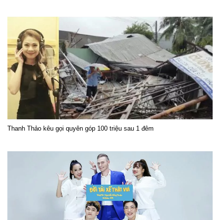
Thanh Thảo kêu gọi quyên góp 100 triệu sau 1 đêm