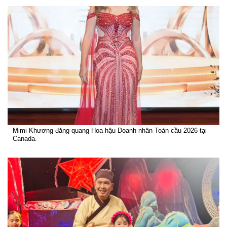
Mimi Khương đăng quang Hoa hậu Doanh nhân Toàn cầu 2026 tại
Canada.