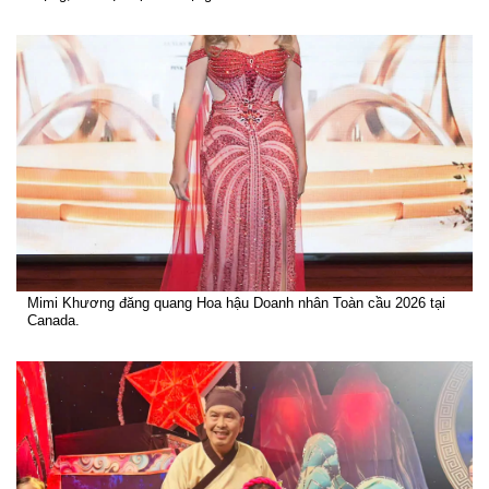
Mimi Khương đăng quang Hoa hậu Doanh nhân Toàn cầu 2026 tại
Canada.