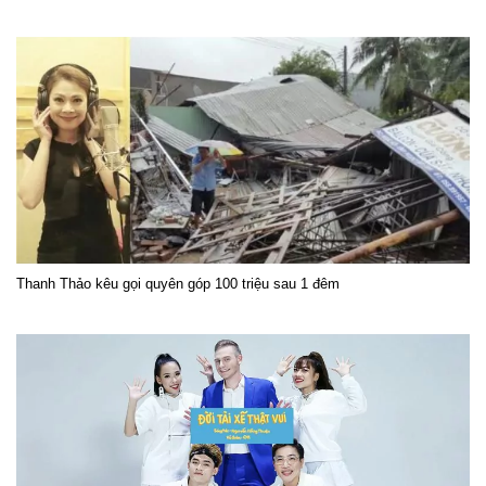
Thanh Thảo kêu gọi quyên góp 100 triệu sau 1 đêm