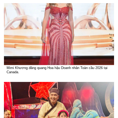
Mimi Khương đăng quang Hoa hậu Doanh nhân Toàn cầu 2026 tại
Canada.