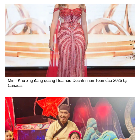
Mimi Khương đăng quang Hoa hậu Doanh nhân Toàn cầu 2026 tại
Canada.