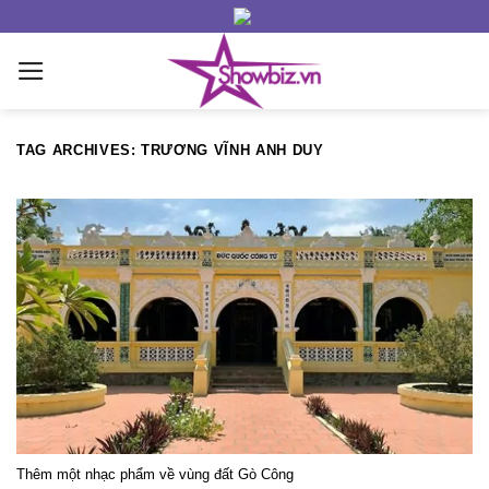
Skip
to
content
TAG ARCHIVES:
TRƯƠNG VĨNH ANH DUY
Thêm một nhạc phẩm về vùng đất Gò Công