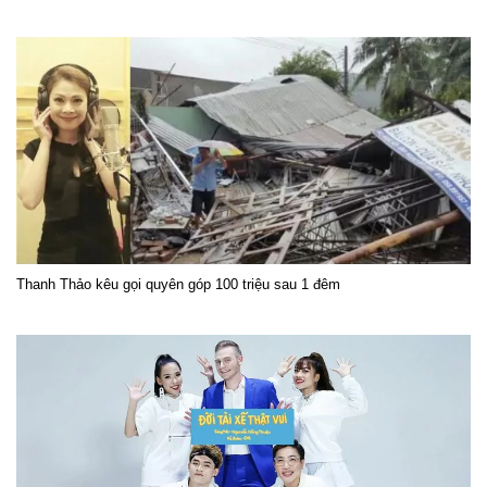
Thanh Thảo kêu gọi quyên góp 100 triệu sau 1 đêm