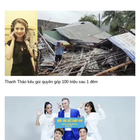
Thanh Thảo kêu gọi quyên góp 100 triệu sau 1 đêm