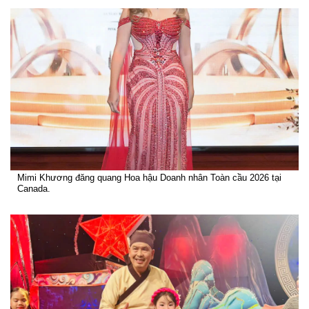
Mimi Khương đăng quang Hoa hậu Doanh nhân Toàn cầu 2026 tại
Canada.