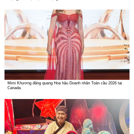
Mimi Khương đăng quang Hoa hậu Doanh nhân Toàn cầu 2026 tại
Canada.