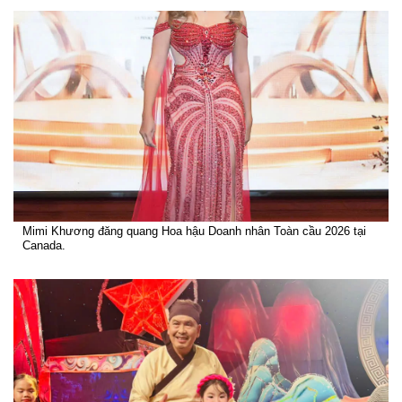
Mimi Khương đăng quang Hoa hậu Doanh nhân Toàn cầu 2026 tại
Canada.