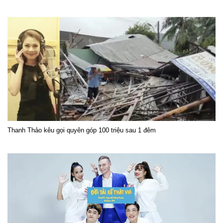
Thanh Thảo kêu gọi quyên góp 100 triệu sau 1 đêm