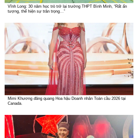
Vĩnh Long: 30 năm học trò trở lại trường THPT Bình Minh, “Rất ấn
tượng, thể hiện sự trân trọng…”
Mimi Khương đăng quang Hoa hậu Doanh nhân Toàn cầu 2026 tại
Canada.