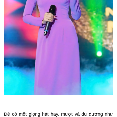
Để có một giọng hát hay, mượt và du dương như