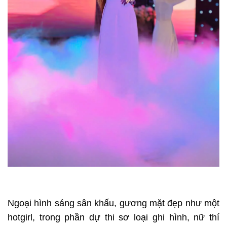
Ngoại hình sáng sân khấu, gương mặt đẹp như một
hotgirl, trong phần dự thi sơ loại ghi hình, nữ thí