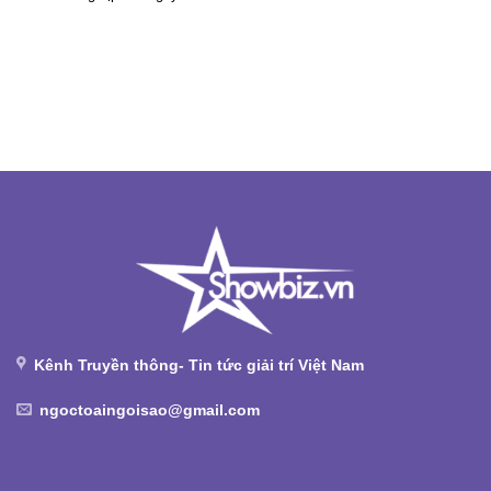
Kênh Truyền thông- Tin tức giải trí Việt Nam
ngoctoaingoisao@gmail.com