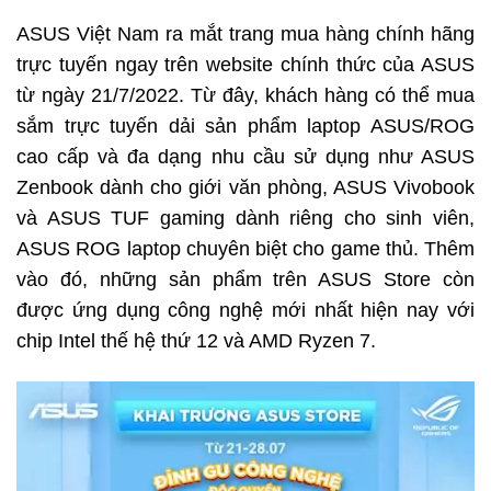
ASUS Việt Nam ra mắt trang mua hàng chính hãng
trực tuyến ngay trên website chính thức của ASUS
từ ngày 21/7/2022. Từ đây, khách hàng có thể mua
sắm trực tuyến dải sản phẩm laptop ASUS/ROG
cao cấp và đa dạng nhu cầu sử dụng như ASUS
Zenbook dành cho giới văn phòng, ASUS Vivobook
và ASUS TUF gaming dành riêng cho sinh viên,
ASUS ROG laptop chuyên biệt cho game thủ. Thêm
vào đó, những sản phẩm trên ASUS Store còn
được ứng dụng công nghệ mới nhất hiện nay với
chip Intel thế hệ thứ 12 và AMD Ryzen 7.