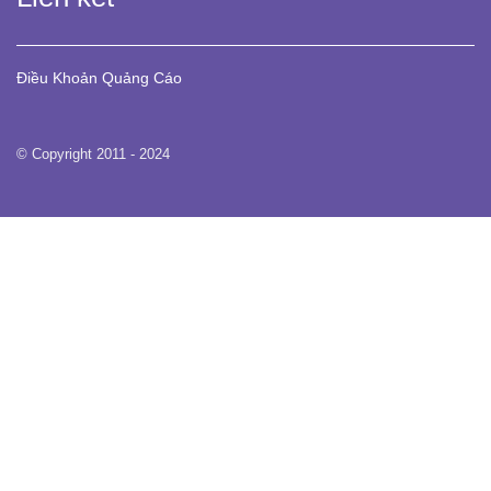
Điều Khoản
Quảng Cáo
© Copyright 2011 - 2024