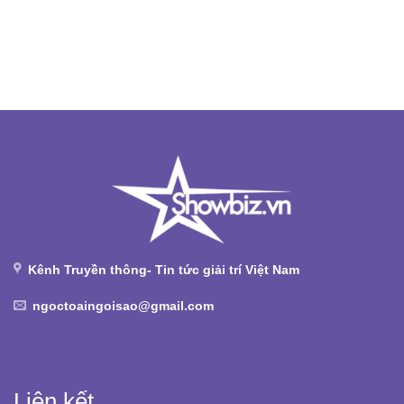
Kênh Truyền thông- Tin tức giải trí Việt Nam
ngoctoaingoisao@gmail.com
Liên kết