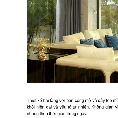
Thiết kế hai tầng với ban công mở và dây leo m
khối hiện đại và yếu tố tự nhiên. Không gian
nhàng theo thời gian trong ngày.