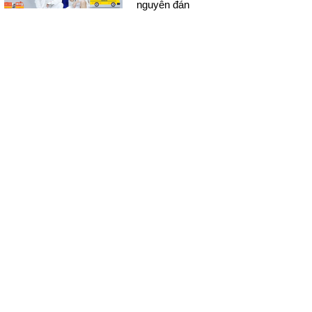
nguyên đán