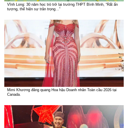
Vĩnh Long: 30 năm học trò trở lại trường THPT Bình Minh, “Rất ấn
tượng, thể hiện sự trân trọng…”
Mimi Khương đăng quang Hoa hậu Doanh nhân Toàn cầu 2026 tại
Canada.